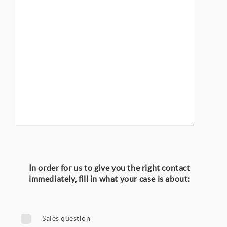
In order for us to give you the right contact
immediately, fill in what your case is about:
Sales question