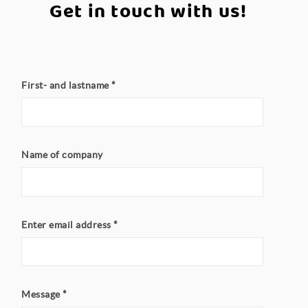
Get in touch with us!
First- and lastname
*
Name of company
Enter email address
*
Message
*