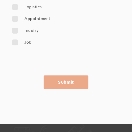
Logistics
Appointment
Inquiry
Job