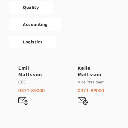
Quality
Accounting
Logistics
Emil
Kalle
Mattsson
Mattsson
CEO
Vice President
0371-89000
0371-89000