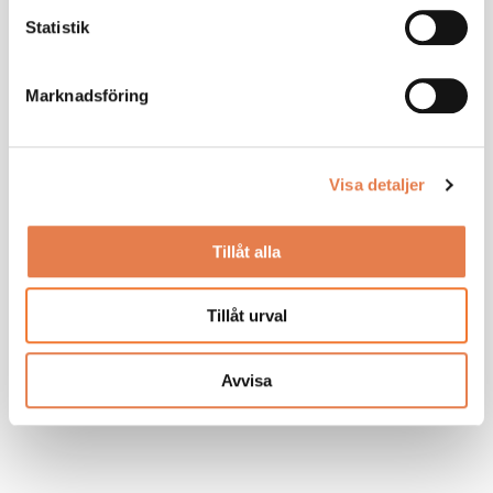
Statistik
Marknadsföring
Visa detaljer
Tillåt alla
Tillåt urval
Avvisa