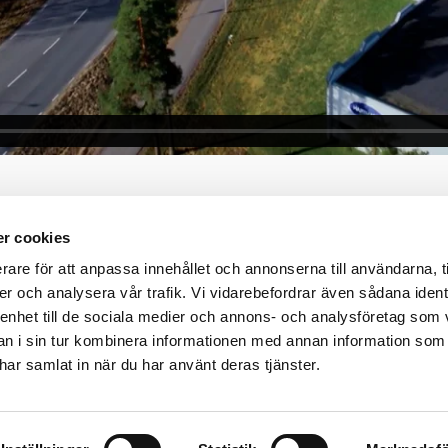
r cookies
rare för att anpassa innehållet och annonserna till användarna, t
er och analysera vår trafik. Vi vidarebefordrar även sådana ident
 enhet till de sociala medier och annons- och analysföretag som 
 i sin tur kombinera informationen med annan information som
e har samlat in när du har använt deras tjänster.