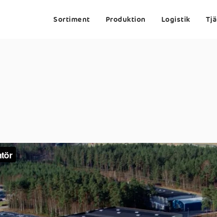
Sortiment
Produktion
Logistik
Tj