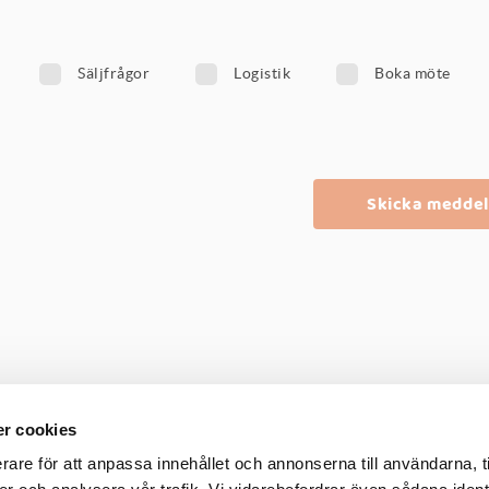
Säljfrågor
Logistik
Boka möte
r cookies
rare för att anpassa innehållet och annonserna till användarna, t