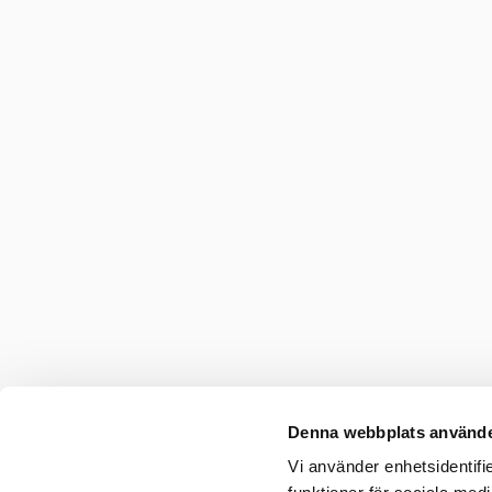
Denna webbplats använde
Vi använder enhetsidentifie