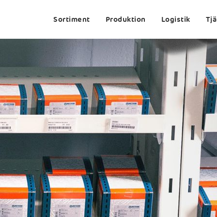
Sortiment
Produktion
Logistik
Tj