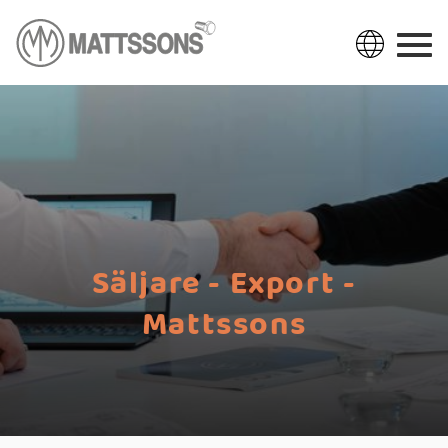
Säljare - Export -
Mattssons